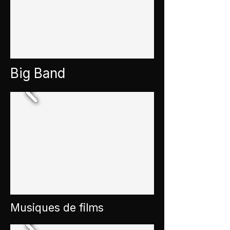
Big Band
Musiques de films