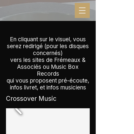
En cliquant sur le visuel, vous
serez redirigé (pour les disques
concernés)
vers les sites de Frémeaux &
Associés ou Music Box
Records
qui vous proposent pré-écoute,
infos livret, et infos musiciens
Crossover Music