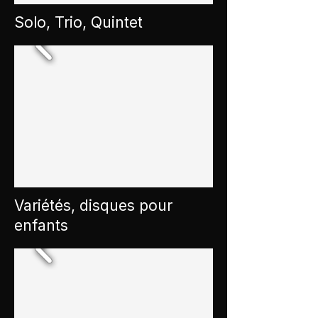
Solo, Trio, Quintet
Variétés, disques pour
enfants