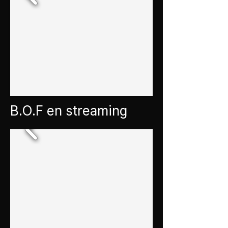
B.O.F en streaming