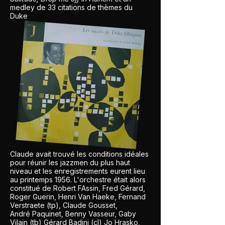
medley de 33 citations de thèmes du
Duke
Claude avait trouvé les conditions idéales
pour réunir les jazzmen du plus haut
niveau et les enregistrements eurent lieu
au printemps 1956. L'orchestre était alors
constitué de Robert FAssin, Fred Gérard,
Roger Guerin, Henri Van Haeke, Fernand
Verstraete (tp), Claude Gousset,
André Paquinet, Benny Vasseur, Gaby
Vilain (tb) Gérard Badini (cl) Jo Hrasko,