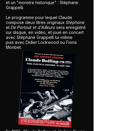
et un "monstre historique" : Stéphane
Grappelli.
Le programme pour lequel Claude
compose deux titres originaux
Stéphane
et
De Partout et d'Ailleurs
sera enregistré
sur disque, en vidéo, et joué en concert
avec Stéphane Grappelli lui-même
puis avec Didier Lockwood ou Fiona
Monbet.