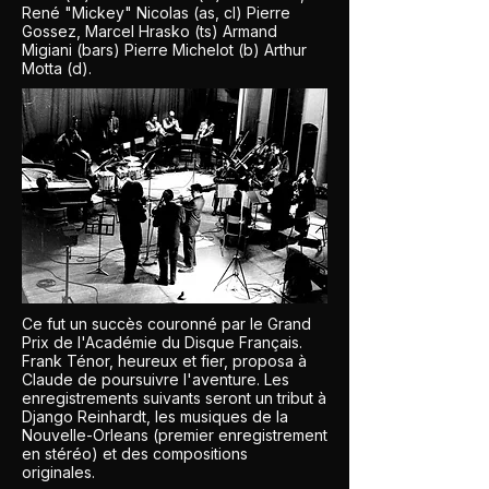
René "Mickey" Nicolas (as, cl) Pierre
Gossez, Marcel Hrasko (ts) Armand
Migiani (bars) Pierre Michelot (b) Arthur
Motta (d).
Ce fut un succès couronné par le Grand
Prix de l'Académie du Disque Français.
Frank Ténor, heureux et fier, proposa à
Claude de poursuivre l'aventure. Les
enregistrements suivants seront un tribut à
Django Reinhardt, les musiques de la
Nouvelle-Orleans (premier enregistrement
en stéréo) et des compositions
originales.