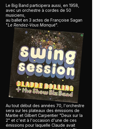
Le Big Band participera aussi, en 1958,
avec un orchestre à cordes de 50
musiciens,
au ballet en 3 actes de Françoise Sagan
"
Le Rendez-Vous Manqué
".
Au tout début des années 70, l'orchestre
sera sur les plateaux des émissions de
Maritie et Gilbert Carpentier "Deux sur la
2" et c'est à l'occasion d'une de ces
émissions pour laquelle Claude avait