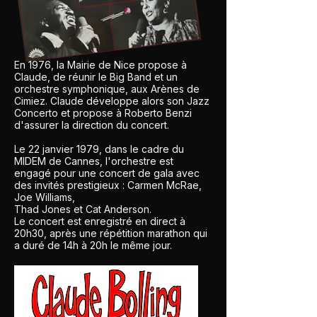
En 1976, la Mairie de Nice propose à
Claude, de réunir le Big Band et un
orchestre symphonique, aux Arènes de
Cimiez. Claude développe alors son Jazz
Concerto et propose à Roberto Benzi
d'assurer la direction du concert.
Le 22 janvier 1979, dans le cadre du
MIDEM de Cannes, l'orchestre est
engagé pour une concert de gala avec
des invités prestigieux : Carmen McRae,
Joe Williams,
Thad Jones et Cat Anderson.
Le concert est enregistré en direct à
20h30, après une répétition marathon qui
a duré de 14h à 20h le même jour.